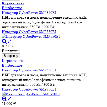
К сравнению
В избранное
Инвертор CyberPower SMP350EI
ИБП для котла и дома, подключение внешних АКБ,
однофазный вход / однофазный выход, линейно-
интерактивный, 350 Ва / 200 Вт.
Инвертор CyberPower SMP550EI
8 900
Р
В наличии
В корзину
К сравнению
В избранное
Инвертор CyberPower SMP550EI
ИБП для котла и дома, подключение внешних АКБ,
однофазный вход / однофазный выход, линейно-
интерактивный, 550 Ва / 300 Вт.
Инвертор CyberPower SMP750EI
11 000
Р