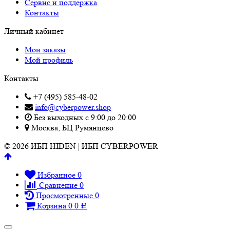
Сервис и поддержка
Контакты
Личный кабинет
Мои заказы
Мой профиль
Контакты
+7 (495) 585-48-02
info@cyberpower.shop
Без выходных с 9:00 до 20:00
Москва, БЦ Румянцево
© 2026 ИБП HIDEN | ИБП CYBERPOWER
Избранное
0
Сравнение
0
Просмотренные
0
Корзина
0
0
Р