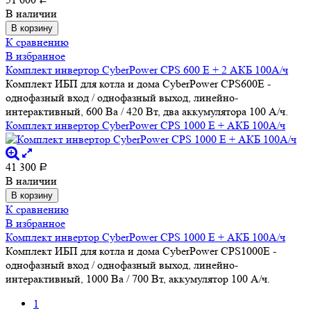
В наличии
В корзину
К сравнению
В избранное
Комплект инвертор CyberPower CPS 600 E + 2 АКБ 100А/ч
Комплект ИБП для котла и дома CyberPower CPS600E -
однофазный вход / однофазный выход, линейно-
интерактивный, 600 Ва / 420 Вт, два аккумулятора 100 А/ч.
Комплект инвертор CyberPower CPS 1000 E + АКБ 100А/ч
41 300
Р
В наличии
В корзину
К сравнению
В избранное
Комплект инвертор CyberPower CPS 1000 E + АКБ 100А/ч
Комплект ИБП для котла и дома CyberPower CPS1000E -
однофазный вход / однофазный выход, линейно-
интерактивный, 1000 Ва / 700 Вт, аккумулятор 100 А/ч.
1