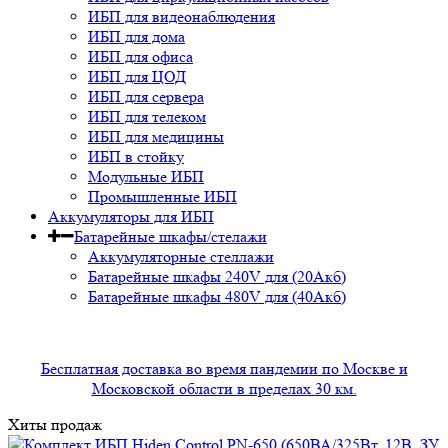
ИБП для видеонаблюдения
ИБП для дома
ИБП для офиса
ИБП для ЦОД
ИБП для сервера
ИБП для телеком
ИБП для медицины
ИБП в стойку
Модульные ИБП
Промышленные ИБП
Аккумуляторы для ИБП
Батарейные шкафы/стелажи
Аккумуляторные стеллажи
Батарейные шкафы 240V для (20Акб)
Батарейные шкафы 480V для (40Акб)
Бесплатная доставка во время пандемии по Москве и
Московской области в пределах 30 км.
Хиты продаж