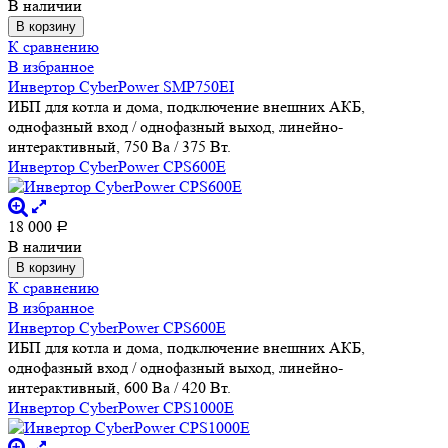
В наличии
В корзину
К сравнению
В избранное
Инвертор CyberPower SMP750EI
ИБП для котла и дома, подключение внешних АКБ,
однофазный вход / однофазный выход, линейно-
интерактивный, 750 Ва / 375 Вт.
Инвертор CyberPower CPS600E
18 000
Р
В наличии
В корзину
К сравнению
В избранное
Инвертор CyberPower CPS600E
ИБП для котла и дома, подключение внешних АКБ,
однофазный вход / однофазный выход, линейно-
интерактивный, 600 Ва / 420 Вт.
Инвертор CyberPower CPS1000E