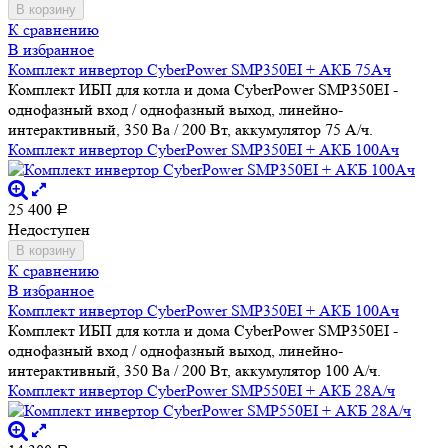
В корзину
К сравнению
В избранное
Комплект инвертор CyberPower SMP350EI + АКБ 75Ач
Комплект ИБП для котла и дома CyberPower SMP350EI -
однофазный вход / однофазный выход, линейно-
интерактивный, 350 Ва / 200 Вт, аккумулятор 75 А/ч.
Комплект инвертор CyberPower SMP350EI + АКБ 100Ач
25 400
Р
Недоступен
В корзину
К сравнению
В избранное
Комплект инвертор CyberPower SMP350EI + АКБ 100Ач
Комплект ИБП для котла и дома CyberPower SMP350EI -
однофазный вход / однофазный выход, линейно-
интерактивный, 350 Ва / 200 Вт, аккумулятор 100 А/ч.
Комплект инвертор CyberPower SMP550EI + АКБ 28А/ч