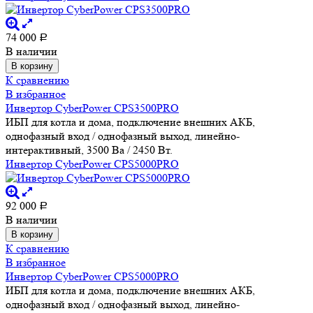
74 000
Р
В наличии
В корзину
К сравнению
В избранное
Инвертор CyberPower CPS3500PRO
ИБП для котла и дома, подключение внешних АКБ,
однофазный вход / однофазный выход, линейно-
интерактивный, 3500 Ва / 2450 Вт.
Инвертор CyberPower CPS5000PRO
92 000
Р
В наличии
В корзину
К сравнению
В избранное
Инвертор CyberPower CPS5000PRO
ИБП для котла и дома, подключение внешних АКБ,
однофазный вход / однофазный выход, линейно-