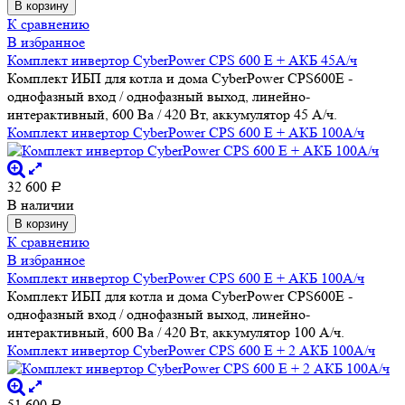
В корзину
К сравнению
В избранное
Комплект инвертор CyberPower CPS 600 E + АКБ 45А/ч
Комплект ИБП для котла и дома CyberPower CPS600E -
однофазный вход / однофазный выход, линейно-
интерактивный, 600 Ва / 420 Вт, аккумулятор 45 А/ч.
Комплект инвертор CyberPower CPS 600 E + АКБ 100А/ч
32 600
Р
В наличии
В корзину
К сравнению
В избранное
Комплект инвертор CyberPower CPS 600 E + АКБ 100А/ч
Комплект ИБП для котла и дома CyberPower CPS600E -
однофазный вход / однофазный выход, линейно-
интерактивный, 600 Ва / 420 Вт, аккумулятор 100 А/ч.
Комплект инвертор CyberPower CPS 600 E + 2 АКБ 100А/ч
51 600
Р