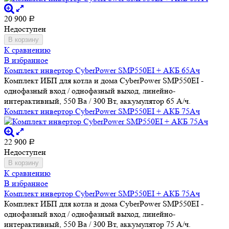
20 900
Р
Недоступен
В корзину
К сравнению
В избранное
Комплект инвертор CyberPower SMP550EI + АКБ 65Ач
Комплект ИБП для котла и дома CyberPower SMP550EI -
однофазный вход / однофазный выход, линейно-
интерактивный, 550 Ва / 300 Вт, аккумулятор 65 А/ч.
Комплект инвертор CyberPower SMP550EI + АКБ 75Ач
22 900
Р
Недоступен
В корзину
К сравнению
В избранное
Комплект инвертор CyberPower SMP550EI + АКБ 75Ач
Комплект ИБП для котла и дома CyberPower SMP550EI -
однофазный вход / однофазный выход, линейно-
интерактивный, 550 Ва / 300 Вт, аккумулятор 75 А/ч.