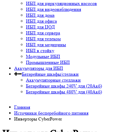
ИБП для циркуляционных насосов
ИБП для видеонаблюдения
ИБП для дома
ИБП для офиса
ИБП для ЦОД
ИБП для сервера
ИБП для телеком
ИБП для медицины
ИБП в стойку
Модульные ИБП
Промышленные ИБП
Аккумуляторы для ИБП
Батарейные шкафы/стелажи
Аккумуляторные стеллажи
Батарейные шкафы 240V для (20Акб)
Батарейные шкафы 480V для (40Акб)
Главная
Источники бесперебойного питания
Инверторы CyberPower