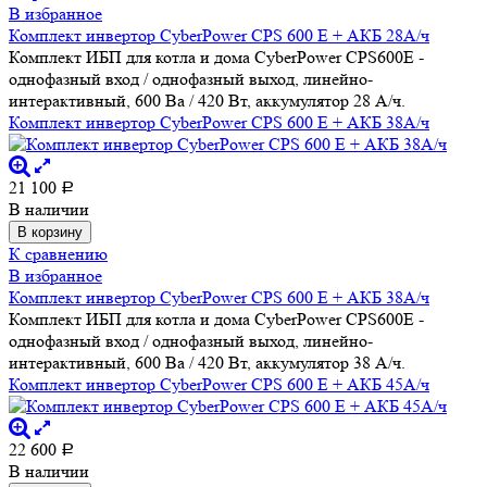
В избранное
Комплект инвертор CyberPower CPS 600 E + АКБ 28А/ч
Комплект ИБП для котла и дома CyberPower CPS600E -
однофазный вход / однофазный выход, линейно-
интерактивный, 600 Ва / 420 Вт, аккумулятор 28 А/ч.
Комплект инвертор CyberPower CPS 600 E + АКБ 38А/ч
21 100
Р
В наличии
В корзину
К сравнению
В избранное
Комплект инвертор CyberPower CPS 600 E + АКБ 38А/ч
Комплект ИБП для котла и дома CyberPower CPS600E -
однофазный вход / однофазный выход, линейно-
интерактивный, 600 Ва / 420 Вт, аккумулятор 38 А/ч.
Комплект инвертор CyberPower CPS 600 E + АКБ 45А/ч
22 600
Р
В наличии