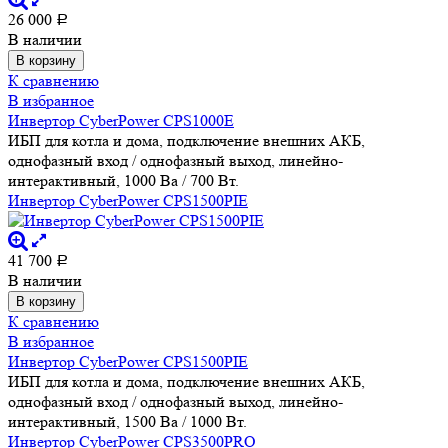
26 000
Р
В наличии
В корзину
К сравнению
В избранное
Инвертор CyberPower CPS1000E
ИБП для котла и дома, подключение внешних АКБ,
однофазный вход / однофазный выход, линейно-
интерактивный, 1000 Ва / 700 Вт.
Инвертор CyberPower CPS1500PIE
41 700
Р
В наличии
В корзину
К сравнению
В избранное
Инвертор CyberPower CPS1500PIE
ИБП для котла и дома, подключение внешних АКБ,
однофазный вход / однофазный выход, линейно-
интерактивный, 1500 Ва / 1000 Вт.
Инвертор CyberPower CPS3500PRO