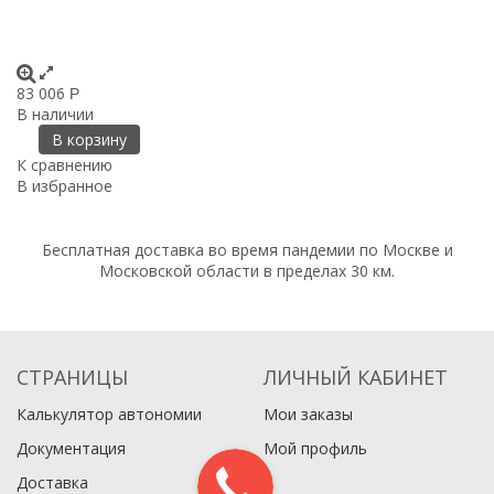
83 006
Р
В наличии
В корзину
К сравнению
В избранное
Бесплатная доставка во время пандемии по Москве и
Московской области в пределах 30 км.
СТРАНИЦЫ
ЛИЧНЫЙ КАБИНЕТ
Калькулятор автономии
Мои заказы
Документация
Мой профиль
Доставка