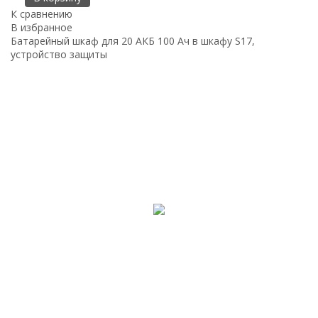
К сравнению
В избранное
Батарейный шкаф для 20 АКБ 100 Ач в шкафу S17,
устройство защиты