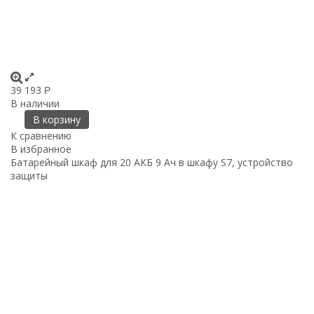
39 193
Р
В наличии
В корзину
К сравнению
В избранное
Батарейный шкаф для 20 АКБ 9 Ач в шкафу S7, устройство
защиты