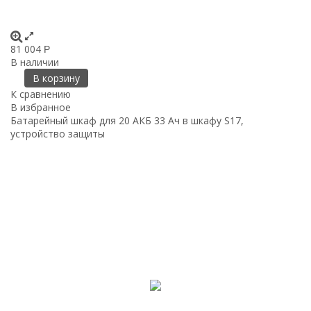
81 004
Р
В наличии
В корзину
К сравнению
В избранное
Батарейный шкаф для 20 АКБ 33 Ач в шкафу S17,
устройство защиты