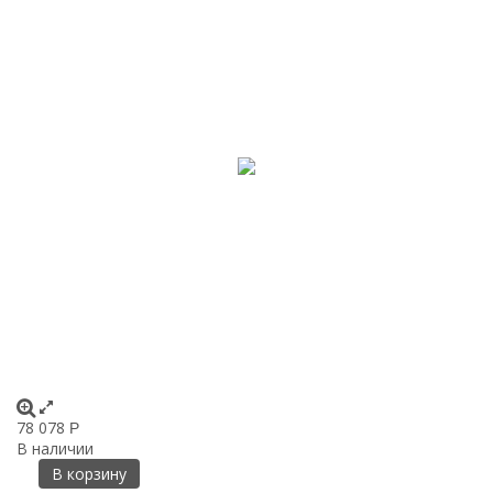
78 078
Р
В наличии
В корзину