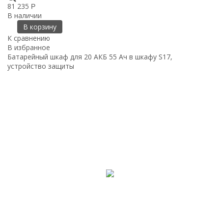
81 235
Р
В наличии
В корзину
К сравнению
В избранное
Батарейный шкаф для 20 АКБ 55 Ач в шкафу S17,
устройство защиты