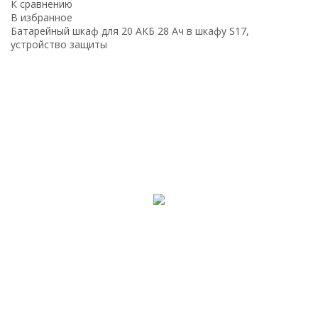
К сравнению
В избранное
Батарейный шкаф для 20 АКБ 28 Ач в шкафу S17,
устройство защиты