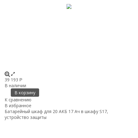
39 193
Р
В наличии
В корзину
К сравнению
В избранное
Батарейный шкаф для 20 АКБ 17 Ач в шкафу S17,
устройство защиты