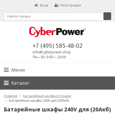
Вход
Регистрация
+7 (495) 585-48-02
info@cyberpower.shop
Пн—Вс 9:00—20:00
Меню
Каталог
Главная
Батарейные шкафы/стелажи
Батарейные шкафы 240V для (20Акб)
Батарейные шкафы 240V для (20Акб)