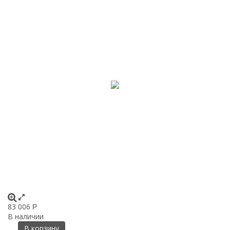
83 006
Р
В наличии
В корзину