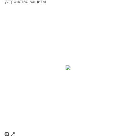
устройство защиты