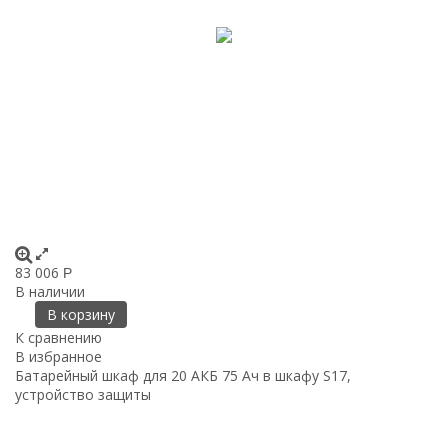
83 006
Р
В наличии
В корзину
К сравнению
В избранное
Батарейный шкаф для 20 АКБ 75 Ач в шкафу S17,
устройство защиты