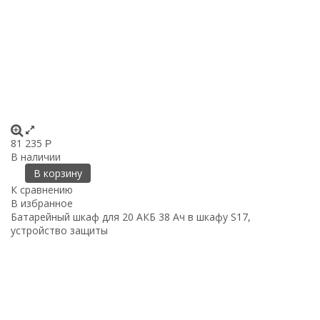
81 235
Р
В наличии
В корзину
К сравнению
В избранное
Батарейный шкаф для 20 АКБ 38 Ач в шкафу S17,
устройство защиты