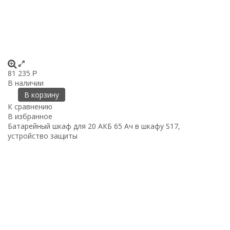
81 235
Р
В наличии
В корзину
К сравнению
В избранное
Батарейный шкаф для 20 АКБ 65 Ач в шкафу S17,
устройство защиты