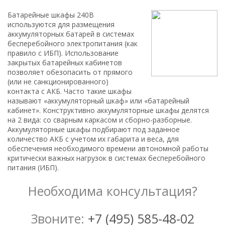
Батарейные шкафы 240В
используются для размещения
аккумуляторных батарей в системах
бесперебойного электропитания (как
правило с ИБП). Использование
закрытых батарейных кабинетов
позволяет обезопасить от прямого
(или не санкционированного)
контакта с АКБ. Часто такие шкафы
называют «аккумуляторный шкаф» или «батарейный
кабинет». Конструктивно аккумуляторные шкафы делятся
на 2 вида: со сварным каркасом и сборно-разборные.
Аккумуляторные шкафы подбирают под заданное
количество АКБ с учетом их габарита и веса, для
обеспечения необходимого времени автономной работы
критически важных нагрузок в системах бесперебойного
питания (ИБП).
Необходима консультация?
Звоните:
+7 (495) 585-48-02