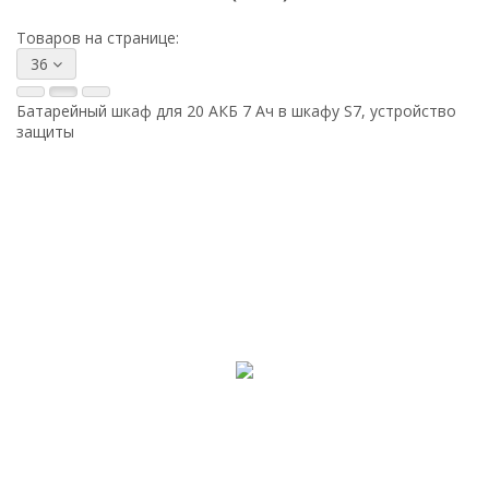
Товаров на странице:
36
Батарейный шкаф для 20 АКБ 7 Ач в шкафу S7, устройство
защиты