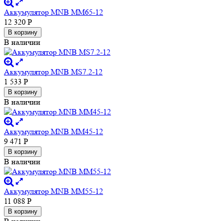
Аккумулятор MNB MM65-12
12 320
Р
В корзину
В наличии
Аккумулятор MNB MS7.2-12
1 533
Р
В корзину
В наличии
Аккумулятор MNB MM45-12
9 471
Р
В корзину
В наличии
Аккумулятор MNB MM55-12
11 088
Р
В корзину