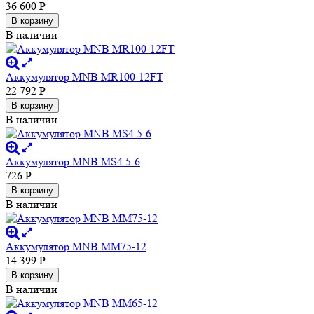
36 600
Р
В корзину
В наличии
Аккумулятор MNB MR100-12FT
22 792
Р
В корзину
В наличии
Аккумулятор MNB MS4.5-6
726
Р
В корзину
В наличии
Аккумулятор MNB MM75-12
14 399
Р
В корзину
В наличии