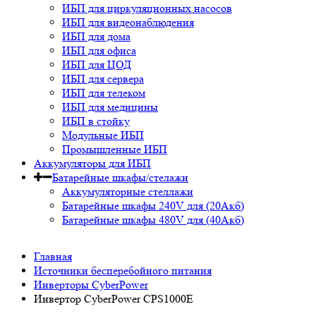
ИБП для циркуляционных насосов
ИБП для видеонаблюдения
ИБП для дома
ИБП для офиса
ИБП для ЦОД
ИБП для сервера
ИБП для телеком
ИБП для медицины
ИБП в стойку
Модульные ИБП
Промышленные ИБП
Аккумуляторы для ИБП
Батарейные шкафы/стелажи
Аккумуляторные стеллажи
Батарейные шкафы 240V для (20Акб)
Батарейные шкафы 480V для (40Акб)
Главная
Источники бесперебойного питания
Инверторы CyberPower
Инвертор CyberPower CPS1000E