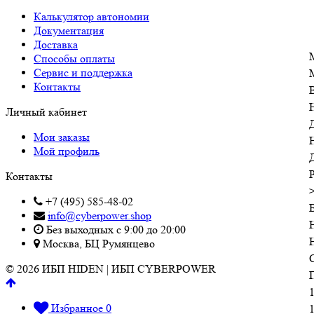
Калькулятор автономии
Документация
Доставка
Способы оплаты
Сервис и поддержка
Контакты
Личный кабинет
Мои заказы
Мой профиль
P
Контакты
+7 (495) 585-48-02
info@cyberpower.shop
Без выходных с 9:00 до 20:00
Москва, БЦ Румянцево
© 2026 ИБП HIDEN | ИБП CYBERPOWER
Избранное
0