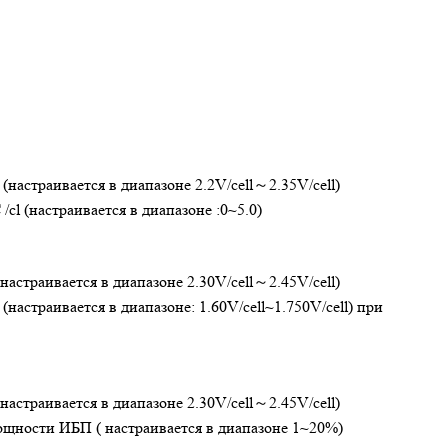
l (настраивается в диапазоне 2.2V/cell～2.35V/cell)
/cl (настраивается в диапазоне :0~5.0)
 (настраивается в диапазоне 2.30V/cell～2.45V/cell)
l (настраивается в диапазоне: 1.60V/cell~1.750V/cell) при
 (настраивается в диапазоне 2.30V/cell～2.45V/cell)
ощности ИБП ( настраивается в диапазоне 1~20%)