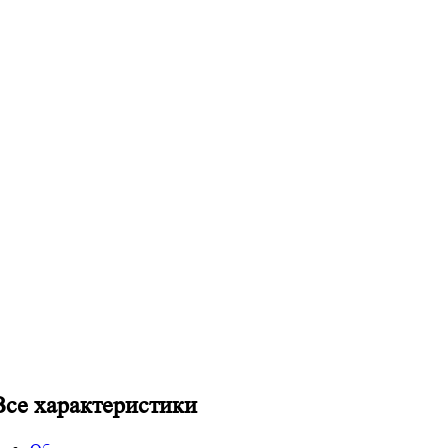
Все характеристики