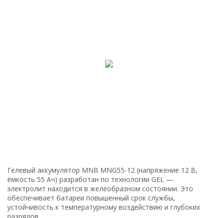
Гелевый аккумулятор MNB MNG55-12 (напряжение 12 В,
ёмкость 55 Ач) разработан по технологии GEL —
электролит находится в желеобразном состоянии. Это
обеспечивает батареи повышенный срок службы,
устойчивость к температурному воздействию и глубоких
разрядов.