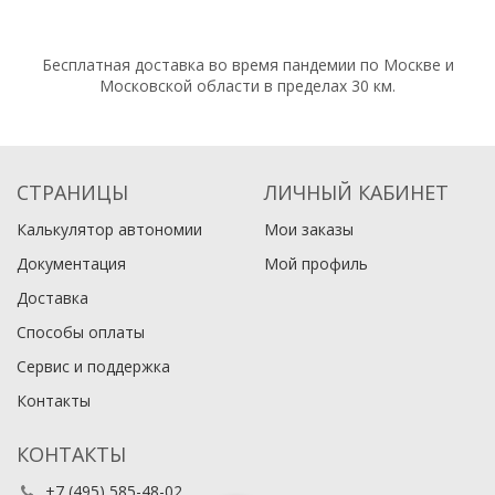
Бесплатная доставка во время пандемии по Москве и
Московской области в пределах 30 км.
СТРАНИЦЫ
ЛИЧНЫЙ КАБИНЕТ
Калькулятор автономии
Мои заказы
Документация
Мой профиль
Доставка
Способы оплаты
Сервис и поддержка
Контакты
КОНТАКТЫ
+7 (495) 585-48-02