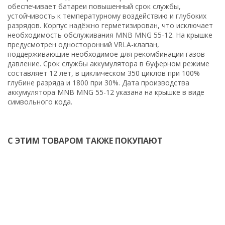
обеспечивает батареи повышенный срок службы,
устойчивость к температурному воздействию и глубоких
разрядов. Корпус надёжно герметизирован, что исключает
необходимость обслуживания MNB MNG 55-12. На крышке
предусмотрен односторонний VRLA-клапан,
поддерживающие необходимое для рекомбинации газов
давление. Срок службы аккумулятора в буферном режиме
составляет 12 лет, в циклическом 350 циклов при 100%
глубине разряда и 1800 при 30%. Дата производства
аккумулятора MNB MNG 55-12 указана на крышке в виде
символьного кода.
С ЭТИМ ТОВАРОМ ТАКЖЕ ПОКУПАЮТ