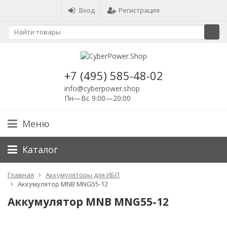
Вход
Регистрация
+7 (495) 585-48-02
info@cyberpower.shop
Пн—Вс 9:00—20:00
Меню
Каталог
Главная
Аккумуляторы для ИБП
Аккумулятор MNB MNG55-12
Аккумулятор MNB MNG55-12