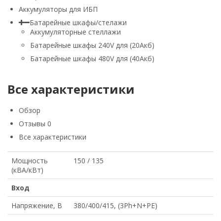
Аккумуляторы для ИБП
Батарейные шкафы/стелажи
Аккумуляторные стеллажи
Батарейные шкафы 240V для (20Акб)
Батарейные шкафы 480V для (40Акб)
Все характеристики
Обзор
Отзывы
0
Все характеристики
Мощность
150 / 135
(кВА/кВт)
Вход
Напряжение, В
380/400/415, (3Ph+N+PE)