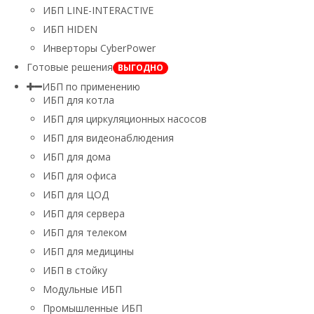
ИБП LINE-INTERACTIVE
ИБП HIDEN
Инверторы CyberPower
Готовые решения
ВЫГОДНО
ИБП по применению
ИБП для котла
ИБП для циркуляционных насосов
ИБП для видеонаблюдения
ИБП для дома
ИБП для офиса
ИБП для ЦОД
ИБП для сервера
ИБП для телеком
ИБП для медицины
ИБП в стойку
Модульные ИБП
Промышленные ИБП