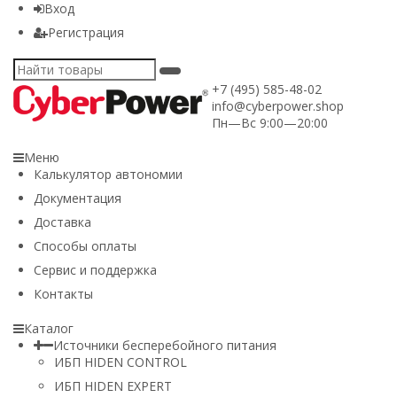
Вход
Регистрация
+7 (495) 585-48-02
info@cyberpower.shop
Пн—Вс 9:00—20:00
Меню
Калькулятор автономии
Документация
Доставка
Способы оплаты
Сервис и поддержка
Контакты
Каталог
Источники бесперебойного питания
ИБП HIDEN CONTROL
ИБП HIDEN EXPERT