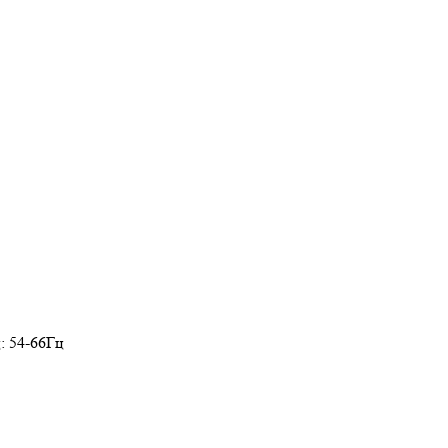
: 54-66Гц