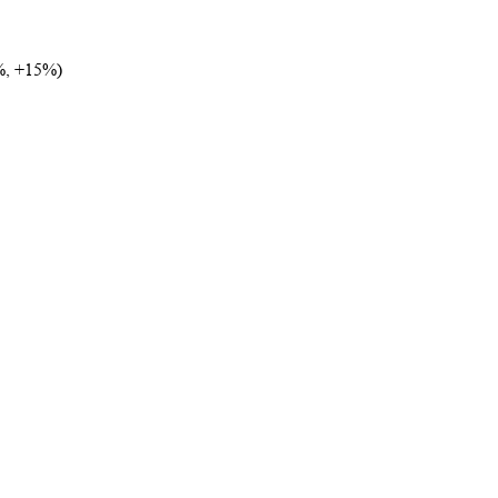
%, +15%)