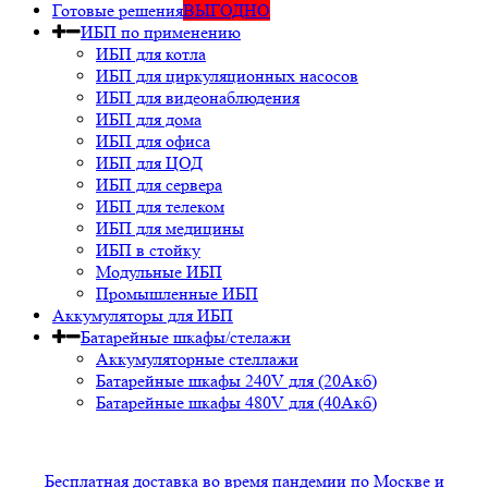
Готовые решения
ВЫГОДНО
ИБП по применению
ИБП для котла
ИБП для циркуляционных насосов
ИБП для видеонаблюдения
ИБП для дома
ИБП для офиса
ИБП для ЦОД
ИБП для сервера
ИБП для телеком
ИБП для медицины
ИБП в стойку
Модульные ИБП
Промышленные ИБП
Аккумуляторы для ИБП
Батарейные шкафы/стелажи
Аккумуляторные стеллажи
Батарейные шкафы 240V для (20Акб)
Батарейные шкафы 480V для (40Акб)
Бесплатная доставка во время пандемии по Москве и