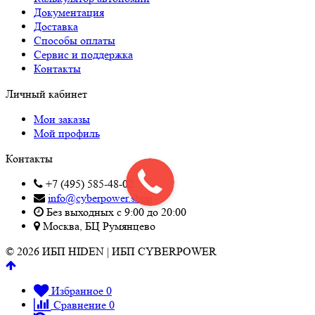
Документация
Доставка
Способы оплаты
Сервис и поддержка
Контакты
Личный кабинет
Мои заказы
Мой профиль
Контакты
+7 (495) 585-48-02
info@cyberpower.shop
Без выходных с 9:00 до 20:00
Москва, БЦ Румянцево
© 2026 ИБП HIDEN | ИБП CYBERPOWER
Избранное
0
Сравнение
0