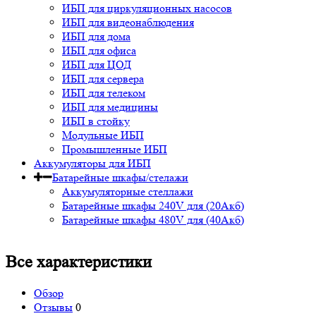
ИБП для циркуляционных насосов
ИБП для видеонаблюдения
ИБП для дома
ИБП для офиса
ИБП для ЦОД
ИБП для сервера
ИБП для телеком
ИБП для медицины
ИБП в стойку
Модульные ИБП
Промышленные ИБП
Аккумуляторы для ИБП
Батарейные шкафы/стелажи
Аккумуляторные стеллажи
Батарейные шкафы 240V для (20Акб)
Батарейные шкафы 480V для (40Акб)
Все характеристики
Обзор
Отзывы
0