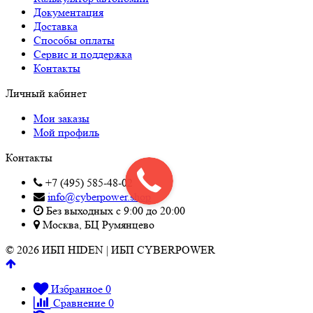
Документация
Доставка
Способы оплаты
Сервис и поддержка
Контакты
Личный кабинет
Мои заказы
Мой профиль
Контакты
+7 (495) 585-48-02
info@cyberpower.shop
Без выходных с 9:00 до 20:00
Москва, БЦ Румянцево
© 2026 ИБП HIDEN | ИБП CYBERPOWER
Избранное
0
Сравнение
0