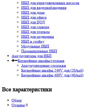
ИБП для циркуляционных насосов
ИБП для видеонаблюдения
ИБП для дома
ИБП для офиса
ИБП для ЦОД
ИБП для сервера
ИБП для телеком
ИБП для медицины
ИБП в стойку
Модульные ИБП
Промышленные ИБП
Аккумуляторы для ИБП
Батарейные шкафы/стелажи
Аккумуляторные стеллажи
Батарейные шкафы 240V для (20Акб)
Батарейные шкафы 480V для (40Акб)
Все характеристики
Обзор
Отзывы
0