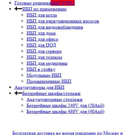
Готовые решения
ВЫГОДНО
ИБП по применению
ИБП для котла
ИБП для циркуляционных насосов
ИБП для видеонаблюдения
ИБП для дома
ИБП для офиса
ИБП для ЦОД
ИБП для сервера
ИБП для телеком
ИБП для медицины
ИБП в стойку
Модульные ИБП
Промышленные ИБП
Аккумуляторы для ИБП
Батарейные шкафы/стелажи
Аккумуляторные стеллажи
Батарейные шкафы 240V для (20Акб)
Батарейные шкафы 480V для (40Акб)
Бесплатная доставка во время пандемии по Москве и