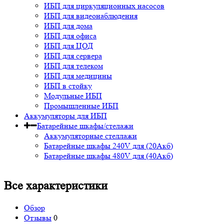
ИБП для циркуляционных насосов
ИБП для видеонаблюдения
ИБП для дома
ИБП для офиса
ИБП для ЦОД
ИБП для сервера
ИБП для телеком
ИБП для медицины
ИБП в стойку
Модульные ИБП
Промышленные ИБП
Аккумуляторы для ИБП
Батарейные шкафы/стелажи
Аккумуляторные стеллажи
Батарейные шкафы 240V для (20Акб)
Батарейные шкафы 480V для (40Акб)
Все характеристики
Обзор
Отзывы
0