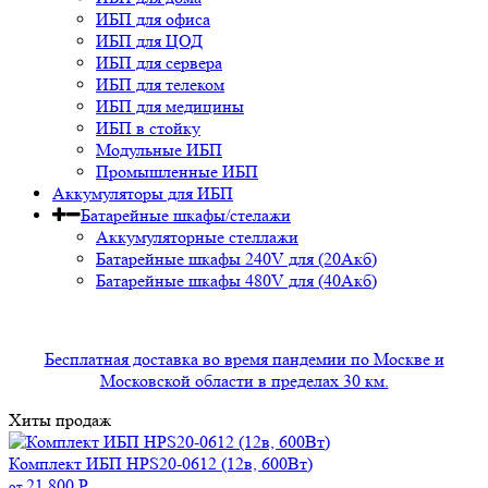
ИБП для офиса
ИБП для ЦОД
ИБП для сервера
ИБП для телеком
ИБП для медицины
ИБП в стойку
Модульные ИБП
Промышленные ИБП
Аккумуляторы для ИБП
Батарейные шкафы/стелажи
Аккумуляторные стеллажи
Батарейные шкафы 240V для (20Акб)
Батарейные шкафы 480V для (40Акб)
Бесплатная доставка во время пандемии по Москве и
Московской области в пределах 30 км.
Хиты продаж
Комплект ИБП HPS20-0612 (12в, 600Вт)
21 800
Р
от