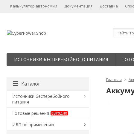
Калькулятор автономии
Документация
Доставка
Спо
ИСТОЧНИКИ БЕСПЕРЕБОЙНОГО ПИТАНИЯ
ГОТ
Главная
Ак
Каталог
Аккуму
Источники бесперебойного
питания
Готовые решения
ВЫГОДНО
ИБП по применению