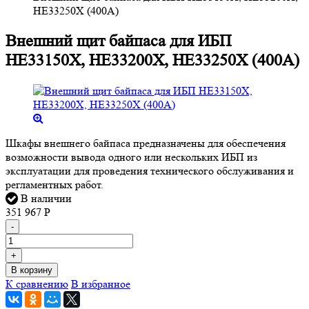
HE33250X (400A)
Внешний щит байпаса для ИБП
HE33150X, HE33200X, HE33250X (400A)
Шкафы внешнего байпаса предназначены для обеспечения
возможности вывода одного или нескольких ИБП из
эксплуатации для проведения технического обслуживания и
регламентных работ.
В наличии
351 967
Р
-
+
В корзину
К сравнению
В избранное