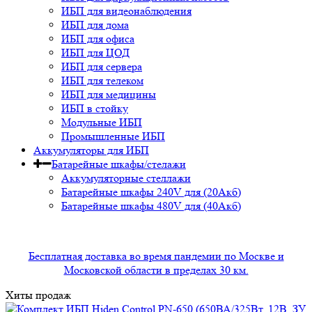
ИБП для видеонаблюдения
ИБП для дома
ИБП для офиса
ИБП для ЦОД
ИБП для сервера
ИБП для телеком
ИБП для медицины
ИБП в стойку
Модульные ИБП
Промышленные ИБП
Аккумуляторы для ИБП
Батарейные шкафы/стелажи
Аккумуляторные стеллажи
Батарейные шкафы 240V для (20Акб)
Батарейные шкафы 480V для (40Акб)
Бесплатная доставка во время пандемии по Москве и
Московской области в пределах 30 км.
Хиты продаж