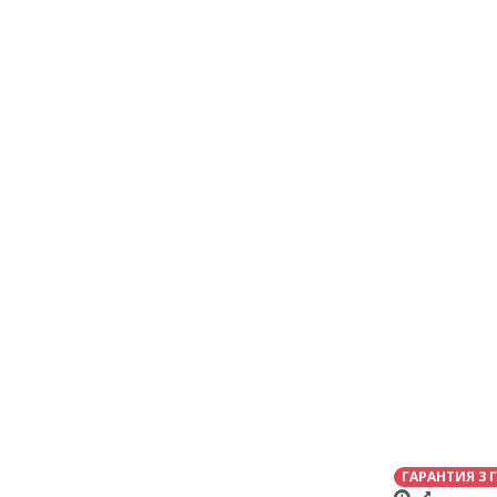
ГАРАНТИЯ 3 