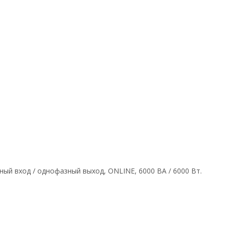
ый вход / однофазный выход, ONLINE, 6000 ВА / 6000 Вт.