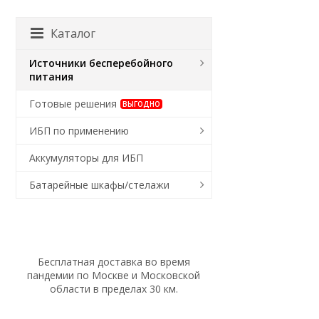
Каталог
Источники бесперебойного
питания
Готовые решения
ВЫГОДНО
ИБП по применению
Аккумуляторы для ИБП
Батарейные шкафы/стелажи
Бесплатная доставка во время
пандемии по Москве и Московской
области в пределах 30 км.