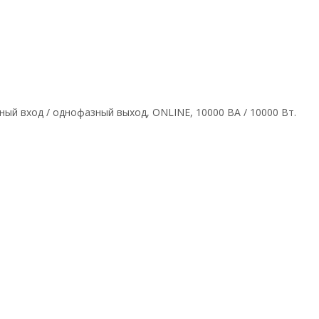
ый вход / однофазный выход, ONLINE, 10000 ВА / 10000 Вт.